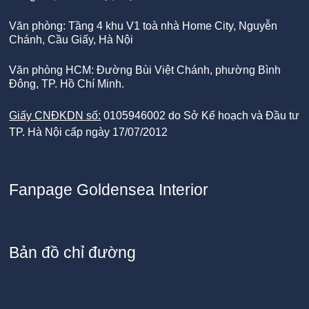
Văn phòng: Tầng 4 khu V1 toà nhà Home City, Nguyễn
Chánh, Cầu Giấy, Hà Nội
Văn phòng HCM: Đường Bùi Việt Chánh, phường Bình
Đông, TP. Hồ Chí Minh.
Giấy CNĐKDN số:
0105946002 do Sở Kế hoạch và Đầu tư
TP. Hà Nội cấp ngày 17/07/2012
Fanpage Goldensea Interior
Bản đồ chỉ đường