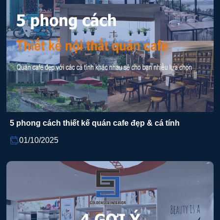
5 phong cách thiết kế quán cafe đẹp & cá tính
01/10/2025