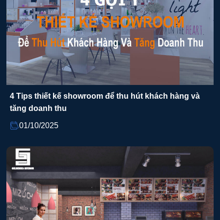
4 Tips thiết kế showroom để thu hút khách hàng và
tăng doanh thu
01/10/2025