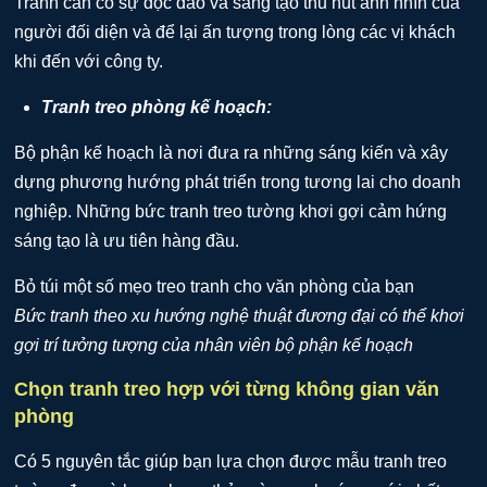
Tranh cần có sự độc đáo và sáng tạo thu hút ánh nhìn của
người đối diện và để lại ấn tượng trong lòng các vị khách
khi đến với công ty.
Tranh treo phòng kế hoạch:
Bộ phận kế hoạch là nơi đưa ra những sáng kiến và xây
dựng phương hướng phát triển trong tương lai cho doanh
nghiệp. Những bức tranh treo tường khơi gợi cảm hứng
sáng tạo là ưu tiên hàng đầu.
Bức tranh theo xu hướng nghệ thuật đương đại có thể khơi
gợi trí tưởng tượng của nhân viên bộ phận kế hoạch
Chọn tranh treo hợp với từng không gian văn
phòng
Có 5 nguyên tắc giúp bạn lựa chọn được mẫu tranh treo