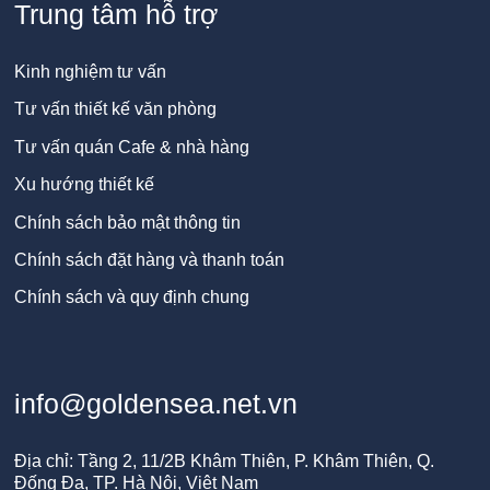
Trung tâm hỗ trợ
Kinh nghiệm tư vấn
Tư vấn thiết kế văn phòng
Tư vấn quán Cafe & nhà hàng
Xu hướng thiết kế
Chính sách bảo mật thông tin
Chính sách đặt hàng và thanh toán
Chính sách và quy định chung
info@goldensea.net.vn
Địa chỉ: Tầng 2, 11/2B Khâm Thiên, P. Khâm Thiên, Q.
Đống Đa, TP. Hà Nội, Việt Nam