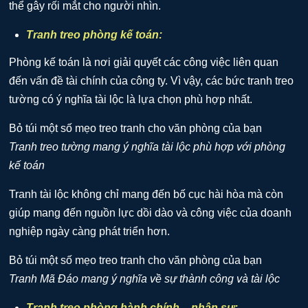
thể gây rối mắt cho người nhìn.
Tranh treo phòng kế toán:
Phòng kế toán là nơi giải quyết các công việc liên quan
đến vấn đề tài chính của công ty. Vì vậy, các bức tranh treo
tường có ý nghĩa tài lộc là lựa chọn phù hợp nhất.
Tranh treo tường mang ý nghĩa tài lộc phù hợp với phòng
kế toán
Tranh tài lộc không chỉ mang đến bố cục hài hòa mà còn
giúp mang đến nguồn lực dồi dào và công việc của doanh
nghiệp ngày càng phát triển hơn.
Tranh Mã Đáo mang ý nghĩa về sự thành công và tài lộc
Tranh treo phòng hành chính – nhân sự: