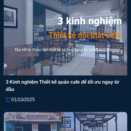
3 Kinh nghiệm Thiết kế quán cafe để tối ưu ngay từ
đầu
01/10/2025