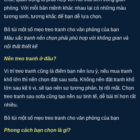
phòng. Với mỗi bản mệnh khác nhau lại có những màu
tương sinh, tương khắc để bạn dễ lựa chọn.
Màu sắc tranh nên chọn phải phù hợp với không gian và
nội thất thiết kế
Nên treo tranh ở đâu?
Vị trí treo tranh cũng là điểm bạn nên lưu ý, nếu mua tranh
khổ lớn thì nên chọn đặt sau sofa. Không nên đặt tranh khổ
lớn sau kệ ti vi, sẽ tạo nên sự tương phản, bị rối mắt. Chọn
treo tranh sau sofa cũng tạo nên sự tinh tế, dễ bài trí hơn rất
nhiều.
Phong cách bạn chọn là gì?