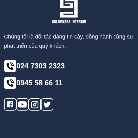
Chúng tôi là đối tác đáng tin cậy, đồng hành cùng sự
phát triển của quý khách.
024 7303 2323
0945 58 66 11