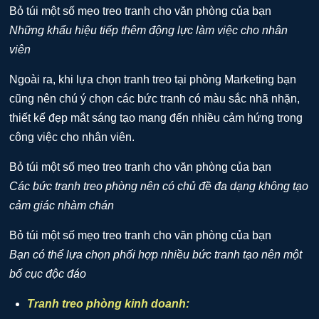
Những khẩu hiệu tiếp thêm động lực làm việc cho nhân
viên
Ngoài ra, khi lựa chọn tranh treo tại phòng Marketing bạn
cũng nên chú ý chọn các bức tranh có màu sắc nhã nhặn,
thiết kế đẹp mắt sáng tạo mang đến nhiều cảm hứng trong
công việc cho nhân viên.
Các bức tranh treo phòng nên có chủ đề đa dạng không tạo
cảm giác nhàm chán
Bạn có thể lựa chọn phối hợp nhiều bức tranh tạo nên một
bố cục độc đáo
Tranh treo phòng kinh doanh: