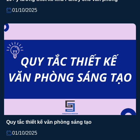
01/10/2025
Quy tắc thiết kế văn phòng sáng tạo
01/10/2025