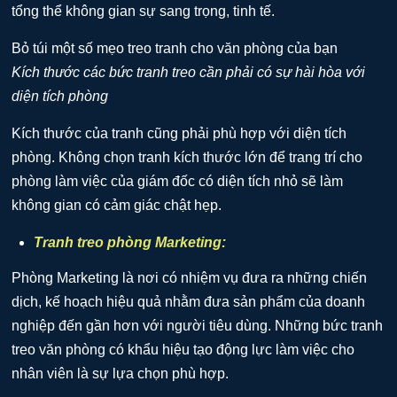
tổng thể không gian sự sang trọng, tinh tế.
Kích thước các bức tranh treo cần phải có sự hài hòa với
diện tích phòng
Kích thước của tranh cũng phải phù hợp với diện tích
phòng. Không chọn tranh kích thước lớn để trang trí cho
phòng làm việc của giám đốc có diện tích nhỏ sẽ làm
không gian có cảm giác chật hẹp.
Tranh treo phòng Marketing:
Phòng Marketing là nơi có nhiệm vụ đưa ra những chiến
dịch, kế hoạch hiệu quả nhằm đưa sản phẩm của doanh
nghiệp đến gần hơn với người tiêu dùng. Những bức tranh
treo văn phòng có khẩu hiệu tạo động lực làm việc cho
nhân viên là sự lựa chọn phù hợp.