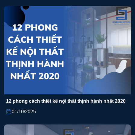
12 phong cách thiết kế nội thất thịnh hành nhất 2020
01/10/2025