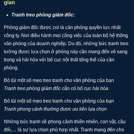
gian
Tranh treo phòng giám đốc:
Phòng giám đốc được coi là căn phòng quyền lực nhất
công ty. Nơi điều hành mọi công việc của toàn bộ hệ thống
văn phòng của doanh nghiệp. Do đó, những bức tranh treo
tường được lựa chọn ở phòng này cần mang đến vẻ sang
trọng và hài hòa với bố cục nội thất tổng thể của căn
phòng.
Tranh treo phòng giám đốc cần có bố cục hài hòa
Tranh phong cảnh thường được ưu tiên lựa chọn
Những bức tranh về phong cảnh thiên nhiên, con vật, câu
đối,… là sự lựa chọn phù hợp nhất. Tranh mang đến cho