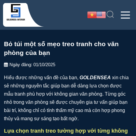
Bỏ túi một số mẹo treo tranh cho văn
phòng của bạn
Ngày đăng:
01/10/2025
Hiểu được những vấn đề của bạn,
GOLDENSEA
xin chia
sẻ những nguyên tắc giúp bạn dễ dàng lựa chọn được
mẫu tranh phù hợp với không gian văn phòng. Từng góc
nhỏ trong văn phòng sẽ được chuyên gia tư vấn giúp bạn
bài trí, không chỉ có tính thẩm mỹ cao mà còn hợp phong
thủy và mang sự sáng tạo bất ngờ.
Lựa chọn tranh treo tường hợp với từng không