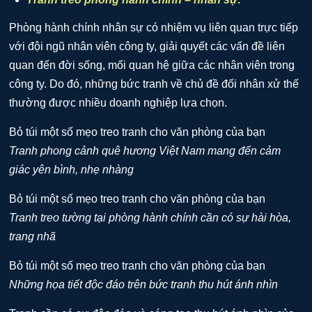
Phòng hành chính nhân sự có nhiệm vụ liên quan trực tiếp
với đội ngũ nhân viên công ty, giải quyết các vấn đề liên
quan đến đời sống, mối quan hệ giữa các nhân viên trong
công ty. Do đó, những bức tranh về chủ đề đối nhân xử thế
thường được nhiều doanh nghiệp lựa chọn.
Tranh phong cảnh quê hương Việt Nam mang đến cảm
giác yên bình, nhẹ nhàng
Tranh treo tường tại phòng hành chính cần có sự hài hòa,
trang nhã
Những họa tiết độc đáo trên bức tranh thu hút ánh nhìn