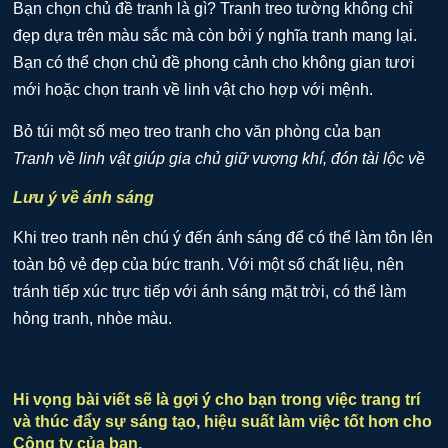
Bạn chọn chủ đề tranh là gì? Tranh treo tường không chỉ
đẹp dựa trên màu sắc mà còn bởi ý nghĩa tranh mang lại.
Bạn có thể chọn chủ đề phong cảnh cho không gian tươi
mới hoặc chọn tranh về linh vật cho hợp với mệnh.
Tranh về linh vật giúp gia chủ giữ vượng khí, đón tài lộc về
Lưu ý về ánh sáng
Khi treo tranh nên chú ý đến ánh sáng để có thể làm tôn lên
toàn bộ vẻ đẹp của bức tranh. Với một số chất liệu, nên
tránh tiếp xúc trực tiếp với ánh sáng mặt trời, có thể làm
hỏng tranh, nhòe màu.
Hi vọng bài viết sẽ là gợi ý cho bạn trong việc trang trí
và thúc đẩy sự sáng tạo, hiệu suất làm việc tốt hơn cho
Công ty của bạn.