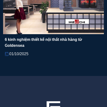
6 kinh nghiệm thiết kế nội thất nhà hàng từ
Goldensea
01/10/2025