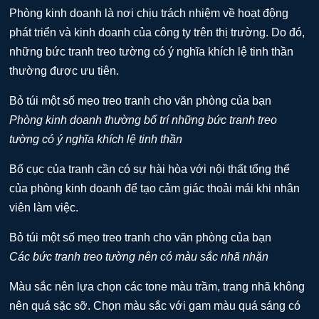
Phòng kinh doanh là nơi chịu trách nhiệm về hoạt động
phát triển và kinh doanh của công ty trên thị trường. Do đó,
những bức tranh treo tường có ý nghĩa khích lệ tinh thần
thường được ưu tiên.
Phòng kinh doanh thường bố trí những bức tranh treo
tường có ý nghĩa khích lệ tinh thần
Bố cục của tranh cần có sự hài hòa với nội thất tổng thể
của phòng kinh doanh để tạo cảm giác thoải mái khi nhân
viên làm việc.
Các bức tranh treo tường nên có màu sắc nhã nhặn
Màu sắc nên lựa chọn các tone màu trầm, trang nhã không
nên quá sặc sỡ. Chọn màu sắc với gam màu quá sáng có