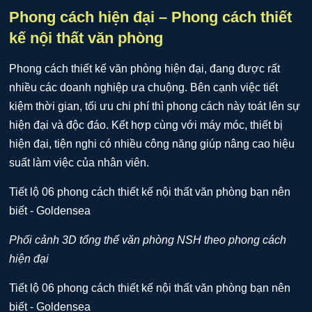
Phong cách hiện đại – Phong cách thiết
kế nội thất văn phòng
Phong cách thiết kế văn phòng hiện đại, đang được rất
nhiều các doanh nghiệp ưa chuộng. Bên cạnh việc tiết
kiệm thời gian, tối ưu chi phí thì phong cách này toát lên sự
hiện đại và độc đáo. Kết hợp cùng với máy móc, thiết bị
hiện đại, tiện nghi có nhiều công năng giúp nâng cao hiệu
suất làm việc của nhân viên.
Phối cảnh 3D tổng thể văn phòng NSH theo phong cách
hiện đại