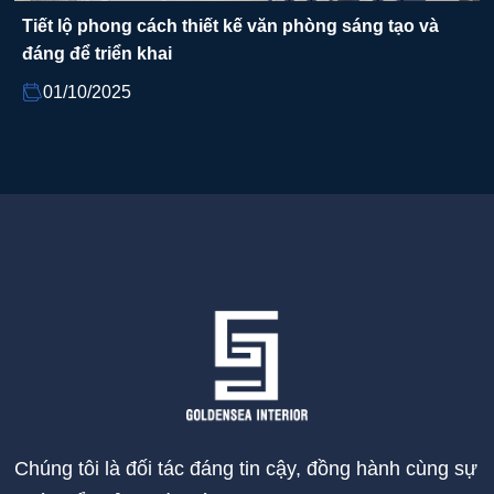
Tiết lộ phong cách thiết kế văn phòng sáng tạo và
đáng để triển khai
01/10/2025
Chúng tôi là đối tác đáng tin cậy, đồng hành cùng sự