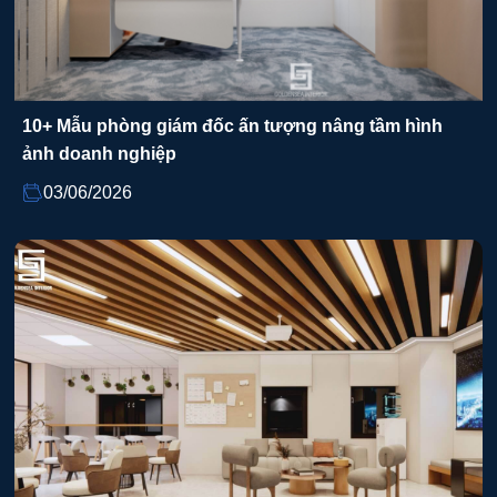
10+ Mẫu phòng giám đốc ấn tượng nâng tầm hình
ảnh doanh nghiệp
03/06/2026