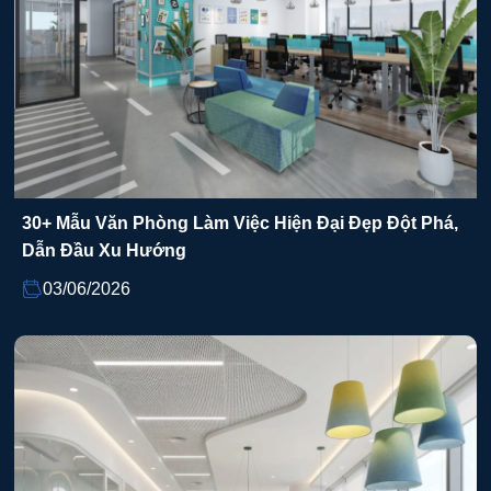
30+ Mẫu Văn Phòng Làm Việc Hiện Đại Đẹp Đột Phá,
Dẫn Đầu Xu Hướng
03/06/2026