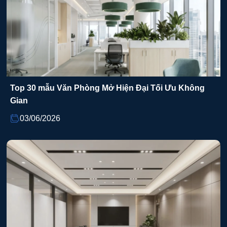
Top 30 mẫu Văn Phòng Mở Hiện Đại Tối Ưu Không
Gian
03/06/2026