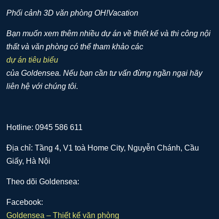
Phối cảnh 3D văn phòng OH!Vacation
Bạn muốn xem thêm nhiều dự án về thiết kế và thi công nội
thất và văn phòng có thể tham khảo các
dự án tiêu biểu
của Goldensea. Nếu bạn cần tư vấn đừng ngần ngại hãy
liên hệ với chúng tôi.
Hotline: 0945 586 611
Địa chỉ: Tầng 4, V1 toà Home City, Nguyễn Chánh, Cầu
Giấy, Hà Nội
Theo dõi Goldensea:
Facebook:
Goldensea – Thiết kế văn phòng