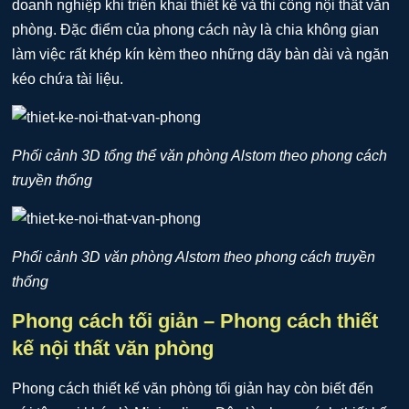
doanh nghiệp khi triển khai thiết kế và thi công nội thất văn
phòng. Đặc điểm của phong cách này là chia không gian
làm việc rất khép kín kèm theo những dãy bàn dài và ngăn
kéo chứa tài liệu.
Phối cảnh 3D tổng thể văn phòng Alstom theo phong cách
truyền thống
Phối cảnh 3D văn phòng Alstom theo phong cách truyền
thống
Phong cách tối giản – Phong cách thiết
kế nội thất văn phòng
Phong cách thiết kế văn phòng tối giản hay còn biết đến