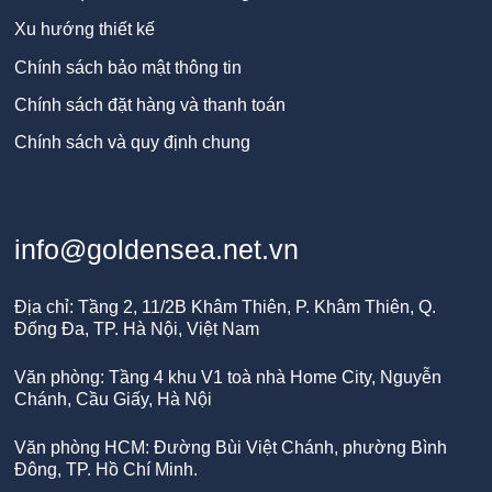
Xu hướng thiết kế
Chính sách bảo mật thông tin
Chính sách đặt hàng và thanh toán
Chính sách và quy định chung
info@goldensea.net.vn
Địa chỉ: Tầng 2, 11/2B Khâm Thiên, P. Khâm Thiên, Q.
Đống Đa, TP. Hà Nội, Việt Nam
Văn phòng: Tầng 4 khu V1 toà nhà Home City, Nguyễn
Chánh, Cầu Giấy, Hà Nội
Văn phòng HCM: Đường Bùi Việt Chánh, phường Bình
Đông, TP. Hồ Chí Minh.