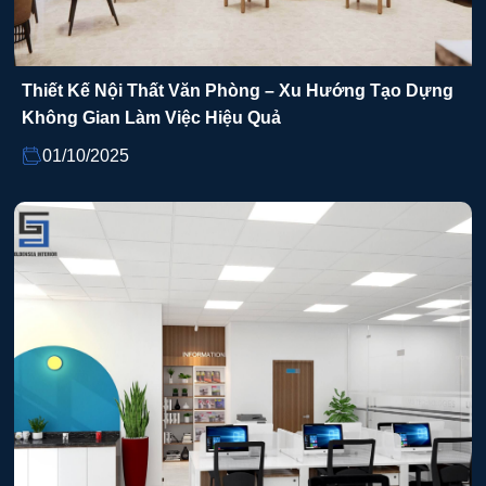
Thiết Kế Nội Thất Văn Phòng – Xu Hướng Tạo Dựng
Không Gian Làm Việc Hiệu Quả
01/10/2025