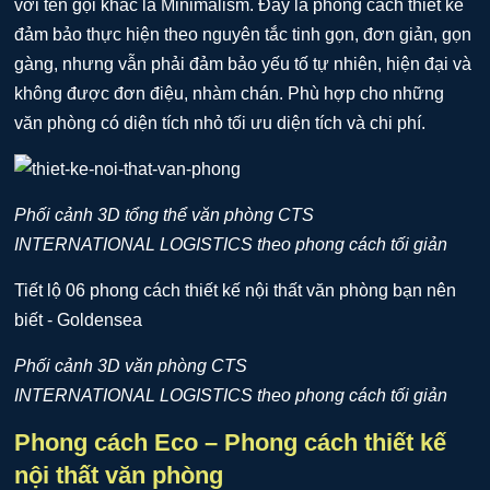
với tên gọi khác là Minimalism. Đây là phong cách thiết kế
đảm bảo thực hiện theo nguyên tắc tinh gọn, đơn giản, gọn
gàng, nhưng vẫn phải đảm bảo yếu tố tự nhiên, hiện đại và
không được đơn điệu, nhàm chán. Phù hợp cho những
văn phòng có diện tích nhỏ tối ưu diện tích và chi phí.
Phối cảnh 3D tổng thể văn phòng CTS
INTERNATIONAL LOGISTICS theo phong cách tối giản
Phối cảnh 3D văn phòng CTS
INTERNATIONAL LOGISTICS theo phong cách tối giản
Phong cách Eco – Phong cách thiết kế
nội thất văn phòng