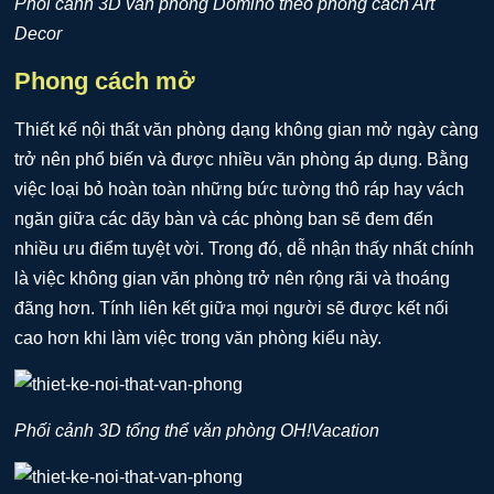
Phối cảnh 3D văn phòng Domino theo phong cách Art
Decor
Phong cách mở
Thiết kế nội thất văn phòng dạng không gian mở ngày càng
trở nên phổ biến và được nhiều văn phòng áp dụng. Bằng
việc loại bỏ hoàn toàn những bức tường thô ráp hay vách
ngăn giữa các dãy bàn và các phòng ban sẽ đem đến
nhiều ưu điểm tuyệt vời. Trong đó, dễ nhận thấy nhất chính
là việc không gian văn phòng trở nên rộng rãi và thoáng
đãng hơn. Tính liên kết giữa mọi người sẽ được kết nối
cao hơn khi làm việc trong văn phòng kiểu này.
Phối cảnh 3D tổng thể văn phòng OH!Vacation