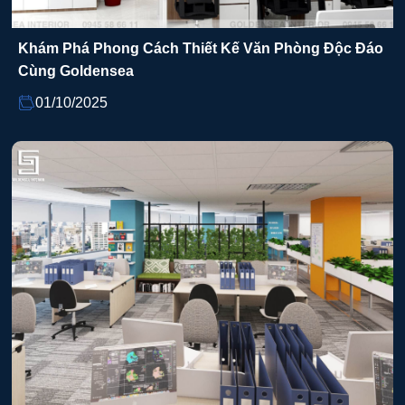
Khám Phá Phong Cách Thiết Kế Văn Phòng Độc Đáo
Cùng Goldensea
01/10/2025