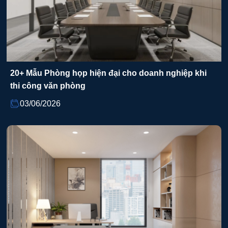
20+ Mẫu Phòng họp hiện đại cho doanh nghiệp khi
thi công văn phòng
03/06/2026