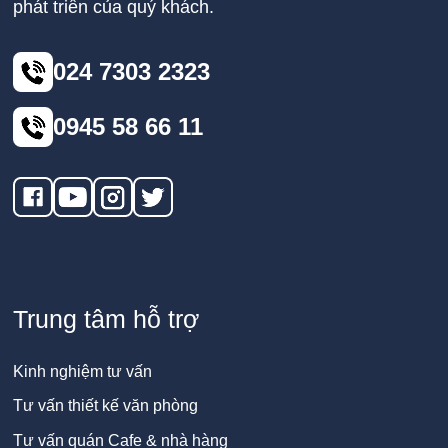
phát triển của quý khách.
024 7303 2323
0945 58 66 11
Trung tâm hỗ trợ
Kinh nghiệm tư vấn
Tư vấn thiết kế văn phòng
Tư vấn quán Cafe & nhà hàng