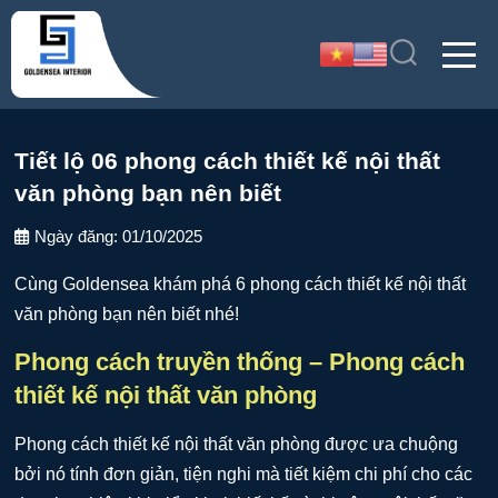
Tiết lộ 06 phong cách thiết kế nội thất
văn phòng bạn nên biết
Ngày đăng:
01/10/2025
Cùng Goldensea khám phá 6 phong cách thiết kế nội thất
văn phòng bạn nên biết nhé!
Phong cách truyền thống – Phong cách
thiết kế nội thất văn phòng
Phong cách thiết kế nội thất văn phòng được ưa chuộng
bởi nó tính đơn giản, tiện nghi mà tiết kiệm chi phí cho các