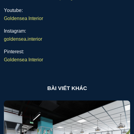
Youtube:
Goldensea Interior
Instagram:
goldensea.interior
Pinterest:
Goldensea Interior
BÀI VIẾT KHÁC