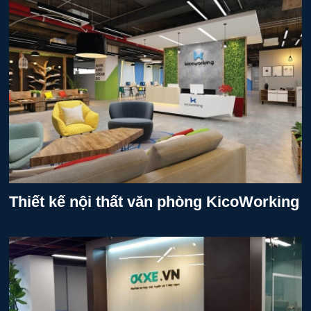
Thiết kế nội thất văn phòng KicoWorking