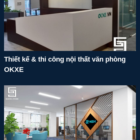
Thiết kế & thi công nội thất văn phòng
OKXE