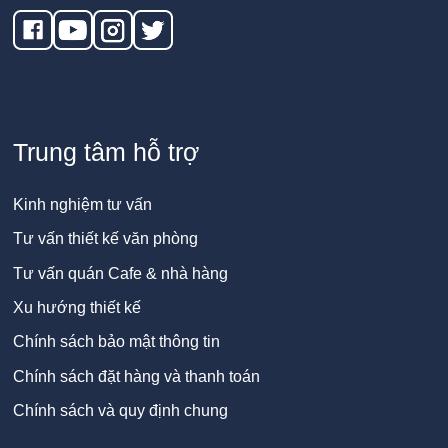
Trung tâm hỗ trợ
Kinh nghiệm tư vấn
Tư vấn thiết kế văn phòng
Tư vấn quán Cafe & nhà hàng
Xu hướng thiết kế
Chính sách bảo mật thông tin
Chính sách đặt hàng và thanh toán
Chính sách và quy định chung