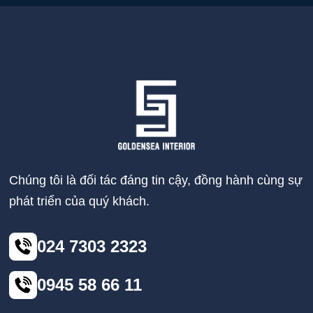
Chúng tôi là đối tác đáng tin cậy, đồng hành cùng sự
phát triển của quý khách.
024 7303 2323
0945 58 66 11