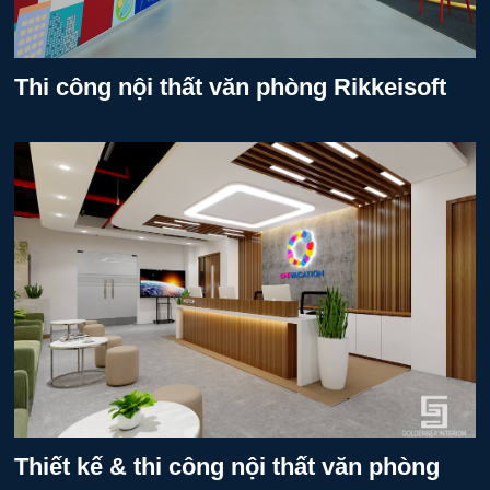
Thi công nội thất văn phòng Rikkeisoft
Thiết kế & thi công nội thất văn phòng