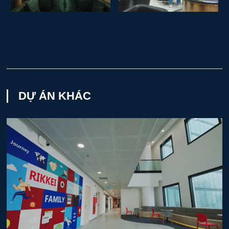
DỰ ÁN KHÁC