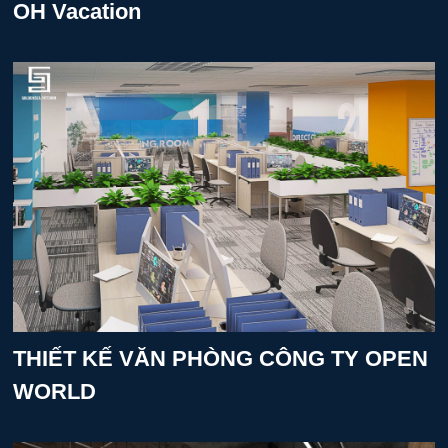
OH Vacation
THIẾT KẾ VĂN PHÒNG CÔNG TY OPEN
WORLD