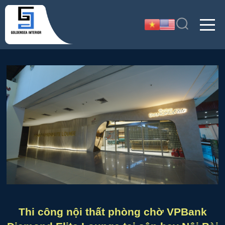
Thi công nội thất phòng chờ VPBank