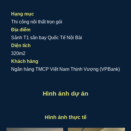
Hạng mục
Thi công nội thất trọn gói
Địa điểm
Sảnh T1 sân bay Quốc Tế Nội Bài
Diện tích
320m2
Khách hàng
Ngân hàng TMCP Việt Nam Thịnh Vượng (VPBank)
Hình ảnh dự án
Hình ảnh thực tế