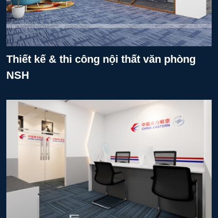
Thiết kế & thi công nội thất văn phòng
NSH