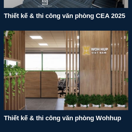
Thiết kế & thi công văn phòng CEA 2025
Thiết kế & thi công văn phòng Wohhup