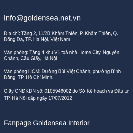
info@goldensea.net.vn
Địa chỉ: Tầng 2, 11/2B Khâm Thiên, P. Khâm Thiên, Q.
Đống Đa, TP. Hà Nội, Việt Nam
Văn phòng: Tầng 4 khu V1 toà nhà Home City, Nguyễn
Chánh, Cầu Giấy, Hà Nội
Văn phòng HCM: Đường Bùi Việt Chánh, phường Bình
Đông, TP. Hồ Chí Minh.
Giấy CNĐKDN số:
0105946002 do Sở Kế hoạch và Đầu tư
TP. Hà Nội cấp ngày 17/07/2012
Fanpage Goldensea Interior