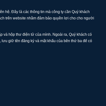
liên hệ. Đây là các thông tin mà công ty cần Quý khách
hách trên website nhằm đảm bảo quyền lợi cho cho người
p và hộp thư điện tử của mình. Ngoài ra, Quý khách có
, lưu giữ tên đăng ký và mật khẩu của bên thứ ba để có