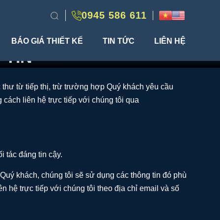
0945 586 611
BÁO GIÁ THIẾT KẾ
TIN TỨC
LIÊN HỆ
 TIN
thư từ tiếp thị, trừ trường hợp Quý khách yêu cầu
 cách liên hệ trực tiếp với chúng tôi qua
 tác đáng tin cậy.
 Quý khách, chúng tôi sẽ sử dụng các thông tin đó phù
 hệ trực tiếp với chúng tôi theo địa chỉ email và số