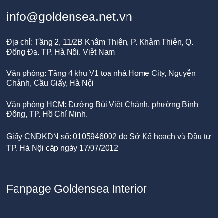
info@goldensea.net.vn
Địa chỉ: Tầng 2, 11/2B Khâm Thiên, P. Khâm Thiên, Q.
Đống Đa, TP. Hà Nội, Việt Nam
Văn phòng: Tầng 4 khu V1 toà nhà Home City, Nguyễn
Chánh, Cầu Giấy, Hà Nội
Văn phòng HCM: Đường Bùi Việt Chánh, phường Bình
Đông, TP. Hồ Chí Minh.
Giấy CNĐKDN số:
0105946002 do Sở Kế hoạch và Đầu tư
TP. Hà Nội cấp ngày 17/07/2012
Fanpage Goldensea Interior