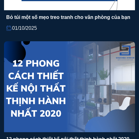
Bỏ túi một số mẹo treo tranh cho văn phòng của bạn
01/10/2025