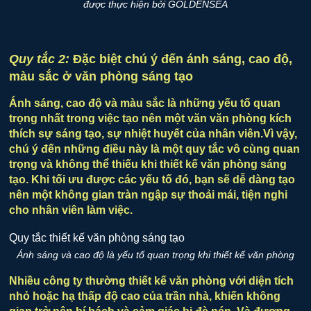
được thực hiện bởi GOLDENSEA
Quy tắc 2:
Đặc biệt chú ý đến ánh sáng, cao độ,
màu sắc ở văn phòng sáng tạo
Ánh sáng, cao độ và màu sắc là những yếu tố quan
trọng nhất trong việc tạo nên một văn văn phòng kích
thích sự sáng tạo, sự nhiệt huyết của nhân viên.Vì vậy,
chú ý đến những điều này là một quy tắc vô cùng quan
trọng và không thể thiếu khi thiết kế văn phòng sáng
tạo. Khi tối ưu được các yếu tố đó, bạn sẽ dễ dàng tạo
nên một không gian tràn ngập sự thoải mái, tiện nghi
cho nhân viên làm việc.
Ánh sáng và cao độ là yếu tố quan trọng khi thiết kế văn phòng
Nhiều công ty thường thiết kế văn phòng với diện tích
nhỏ hoặc hạ thấp độ cao của trần nhà, khiến không