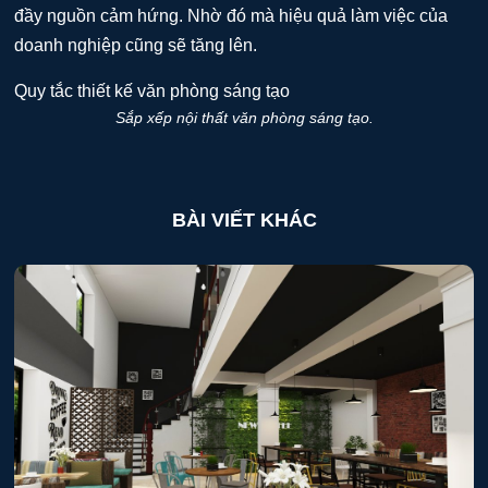
đầy nguồn cảm hứng. Nhờ đó mà hiệu quả làm việc của
doanh nghiệp cũng sẽ tăng lên.
Sắp xếp nội thất văn phòng sáng tạo.
BÀI VIẾT KHÁC