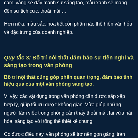
cam, vàng sẽ đẩy mạnh sự sáng tạo, màu xanh sẽ mang
đến sự tích cực, thoải mái,…
Hơn nữa, màu sắc, họa tiết còn phần nào thể hiện văn hóa
và đặc trưng của doanh nghiệp.
Quy tắc 3:
Bố trí nội thất đảm bảo sự tiện nghi và
sáng tạo trong văn phòng
Bố trí nội thất cũng góp phần quan trọng, đảm bảo tính
hiệu quả của một văn phòng sáng tạo.
Vì vậy, các vật dụng trong văn phòng cần được sắp xếp
hợp lý, giúp tối ưu được không gian. Vừa giúp những
người làm việc trong phòng cảm thấy thoải mái, lại vừa hài
hòa, sáng tạo với tổng thể thiết kế chung.
Có được điều này, văn phòng sẽ trở nên gọn gàng, tràn