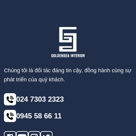
Chúng tôi là đối tác đáng tin cậy, đồng hành cùng sự
phát triển của quý khách.
024 7303 2323
0945 58 66 11