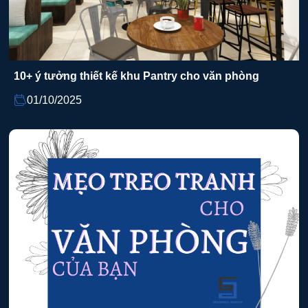
10+ ý tưởng thiết kế khu Pantry cho văn phòng
01/10/2025