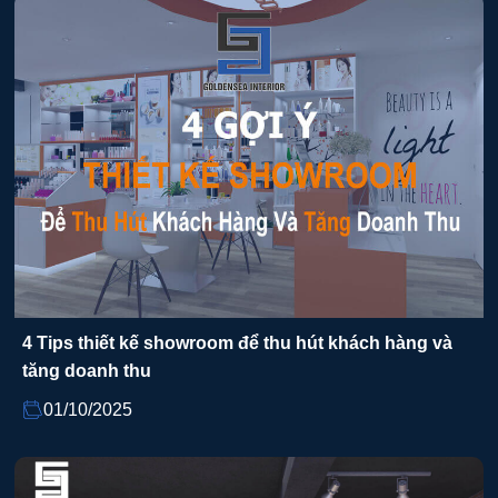
4 Tips thiết kế showroom để thu hút khách hàng và
tăng doanh thu
01/10/2025