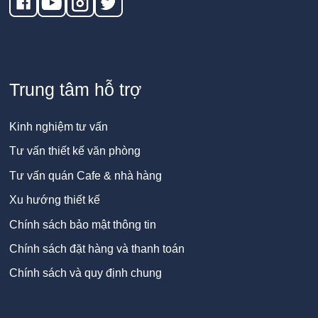
Trung tâm hỗ trợ
Kinh nghiệm tư vấn
Tư vấn thiết kế văn phòng
Tư vấn quán Cafe & nhà hàng
Xu hướng thiết kế
Chính sách bảo mật thông tin
Chính sách đặt hàng và thanh toán
Chính sách và quy định chung