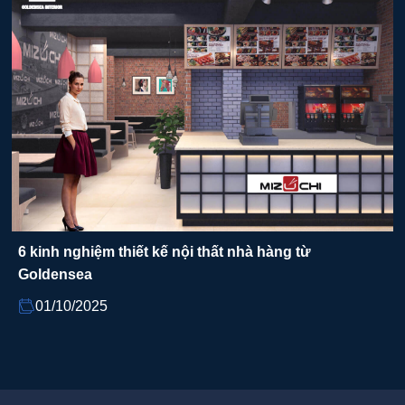
6 kinh nghiệm thiết kế nội thất nhà hàng từ
Goldensea
01/10/2025