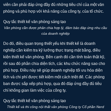
viên cần phải đáp ứng đầy đủ những tiêu chí của một văn
phòng và phù hợp với khả năng của công ty, của tổ chức.
Văn phòng cần được phân chia hợp lý, đảm bảo đáp ứng nhu cầu
của doanh nghiệp
Do đó, điều quan trọng thiết yếu khi thiết kế là doanh
nghiệp cần kiểm tra kỹ lưỡng thực trạng mặt bằng, điều
kiện thiết kế văn phòng. Bên cạnh đó cần tính toán thật kỹ,
rồi sau đó phân chia diện tích, các khu chức năng sao cho
phù hợp. Điều này sẽ giúp doanh nghiệp tối ưu hóa diện
tích và chi phí được tiết kiệm một cách triệt để. Các phòng
ban được sắp xếp phù hợp, qua đó đáp ứng đầy đủ tiêu
chí không gian làm việc của công ty.
Thiết kế và thi công nội thất văn phòng Công ty Cổ phần Nerd