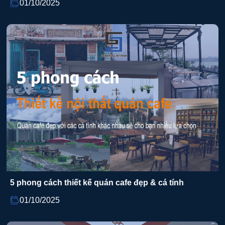
01/10/2025
5 phong cách thiết kế quán cafe đẹp & cá tính
01/10/2025