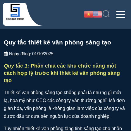
Quy tắc thiết kế văn phòng sáng tạo
Ngày đăng:
01/10/2025
Quy tắc 1:
Phân chia các khu chức năng một
cách hợp lý trước khi thiết kế văn phòng sáng
tạo
Thiết kế văn phòng sáng tạo không phải là những gì mới
lạ, hoa mỹ như CEO các công ty vẫn thường nghĩ. Mà đơn
giản hóa, văn phòng là không gian làm việc của công ty và
được đầu tư dựa trên nguồn lực của doanh nghiệp.
Tuy nhiên thiết kế văn phòng tăng tính sáng tạo cho nhân