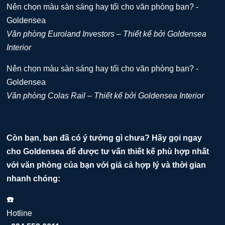
Văn phòng Euroland Investors – Thiết kế bởi Goldensea
Interior
Văn phòng Colas Rail – Thiết kế bởi Goldensea Interior
Còn bạn, bạn đã có ý tưởng gì chưa? Hãy gọi ngay
cho Goldensea để được tư vấn thiết kế phù hợp nhất
với văn phòng của bạn với giá cả hợp lý và thời gian
nhanh chóng:
☎️
Hotline