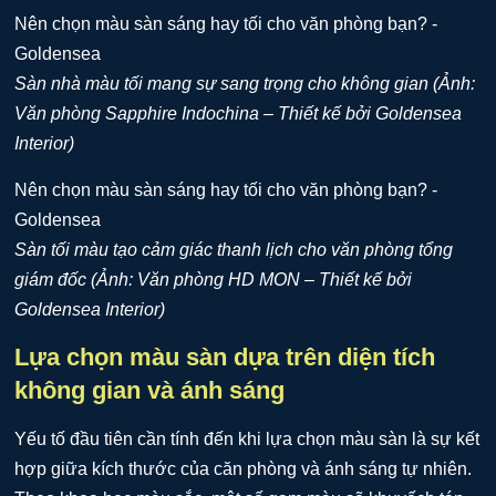
Sàn nhà màu tối mang sự sang trọng cho không gian (Ảnh:
Văn phòng Sapphire Indochina – Thiết kế bởi Goldensea
Interior)
Sàn tối màu tạo cảm giác thanh lịch cho văn phòng tổng
giám đốc (Ảnh: Văn phòng HD MON – Thiết kế bởi
Goldensea Interior)
Lựa chọn màu sàn dựa trên diện tích
không gian và ánh sáng
Yếu tố đầu tiên cần tính đến khi lựa chọn màu sàn là sự kết
hợp giữa kích thước của căn phòng và ánh sáng tự nhiên.