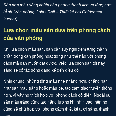
Sàn nhà màu sáng khiến căn phòng thanh lịch và rộng hơn
(Ảnh: Văn phòng Colas Rail – Thiết kế bởi Goldensea
Interior)
Lựa chọn màu sàn dựa trên phong cách
của văn phòng
Khi lựa chọn màu sàn, bạn cần suy nghĩ xem từng thành
phần trong căn phòng hoạt động như thế nào với phong
cách mà bạn muốn đạt được. Việc lựa chọn sàn tối hay
sáng sẽ có tác động đáng kể đến điều đó.
Nhìn chung, những tông màu nhẹ nhàng hơn, chẳng hạn
như sàn màu trắng hoặc màu be, tạo cảm giác truyền thống
hơn, vì vậy nó thích hợp với phong cách cổ điển. Ngoài ra,
sàn màu trắng cũng tạo năng lượng khi nhìn vào, nên nó
cũng sẽ phù hợp với phong cách thiết kế tươi sáng, thanh