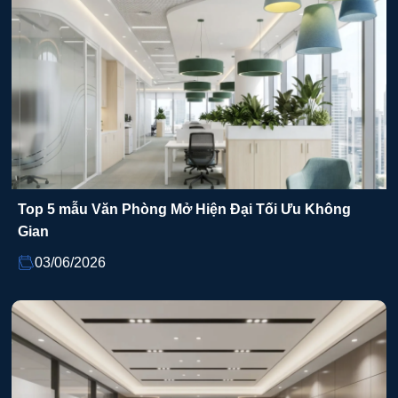
Top 5 mẫu Văn Phòng Mở Hiện Đại Tối Ưu Không
Gian
03/06/2026