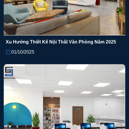
Xu Hướng Thiết Kế Nội Thất Văn Phòng Năm 2025
01/10/2025