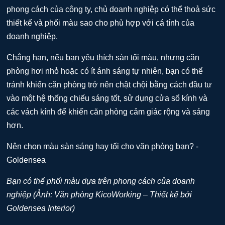
phong cách của công ty, chủ doanh nghiệp có thể thoả sức
thiết kế và phối màu sao cho phù hợp với cá tính của
doanh nghiệp.
Chẳng hạn, nếu bạn yêu thích sàn tối màu, nhưng căn
phòng hơi nhỏ hoặc có ít ánh sáng tự nhiên, bạn có thể
tránh khiến căn phòng trở nên chật chội bằng cách đầu tư
vào một hệ thống chiếu sáng tốt, sử dụng cửa sổ kính và
các vách kính để khiến căn phòng cảm giác rộng và sáng
hơn.
Bạn có thể phối màu dựa trên phong cách của doanh
nghiệp (Ảnh: Văn phòng KicoWorking – Thiết kế bởi
Goldensea Interior)