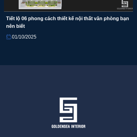
Tiết lộ 06 phong cách thiết kế nội thất văn phòng bạn
nên biết
01/10/2025