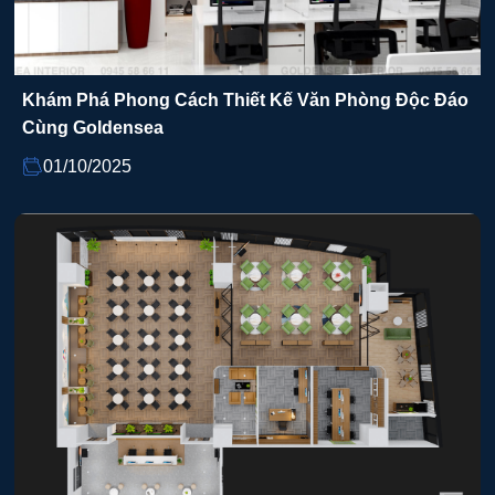
Khám Phá Phong Cách Thiết Kế Văn Phòng Độc Đáo
Cùng Goldensea
01/10/2025