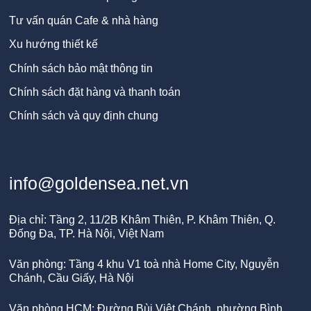
Tư vấn quán Cafe & nhà hàng
Xu hướng thiết kế
Chính sách bảo mật thông tin
Chính sách đặt hàng và thanh toán
Chính sách và quy định chung
info@goldensea.net.vn
Địa chỉ: Tầng 2, 11/2B Khâm Thiên, P. Khâm Thiên, Q.
Đống Đa, TP. Hà Nội, Việt Nam
Văn phòng: Tầng 4 khu V1 toà nhà Home City, Nguyễn
Chánh, Cầu Giấy, Hà Nội
Văn phòng HCM: Đường Bùi Việt Chánh, phường Bình