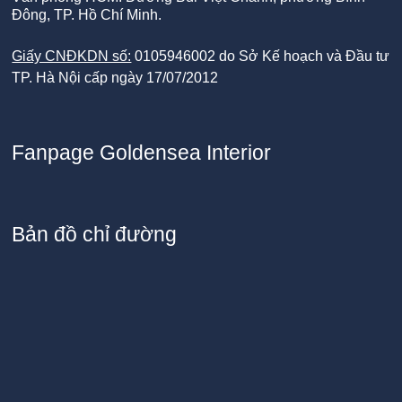
Đông, TP. Hồ Chí Minh.
Giấy CNĐKDN số:
0105946002 do Sở Kế hoạch và Đầu tư
TP. Hà Nội cấp ngày 17/07/2012
Fanpage Goldensea Interior
Bản đồ chỉ đường