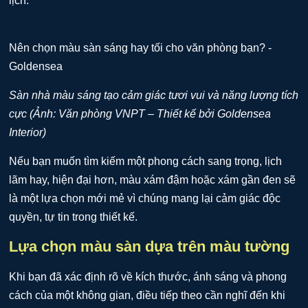
lịch.
Sàn nhà màu sáng tạo cảm giác tươi vui và năng lượng tích
cực (Ảnh: Văn phòng VNPT – Thiết kế bởi Goldensea
Interior)
Nếu bạn muốn tìm kiếm một phong cách sang trọng, lịch
lãm hay, hiện đại hơn, màu xám đậm hoặc xám gần đen sẽ
là một lựa chọn mới mẻ vì chúng mang lại cảm giác độc
quyền, tự tin trong thiết kế.
Lựa chọn màu sàn dựa trên màu tường
Khi bạn đã xác định rõ về kích thước, ánh sáng và phong
cách của một không gian, điều tiếp theo cần nghĩ đến khi