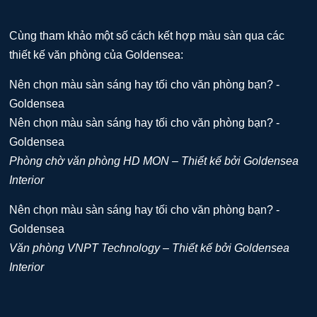
Cùng tham khảo một số cách kết hợp màu sàn qua các
thiết kế văn phòng của Goldensea:
Phòng chờ văn phòng HD MON – Thiết kế bởi Goldensea
Interior
Văn phòng VNPT Technology – Thiết kế bởi Goldensea
Interior