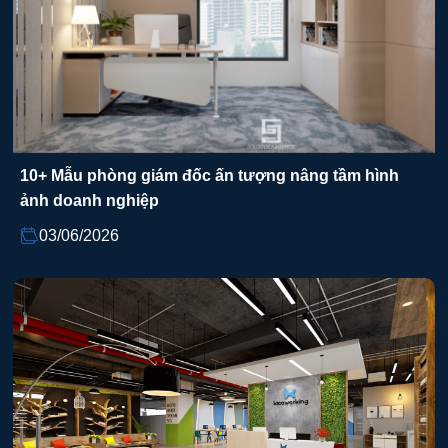
10+ Mẫu phòng giám đốc ấn tượng nâng tầm hình
ảnh doanh nghiệp
03/06/2026