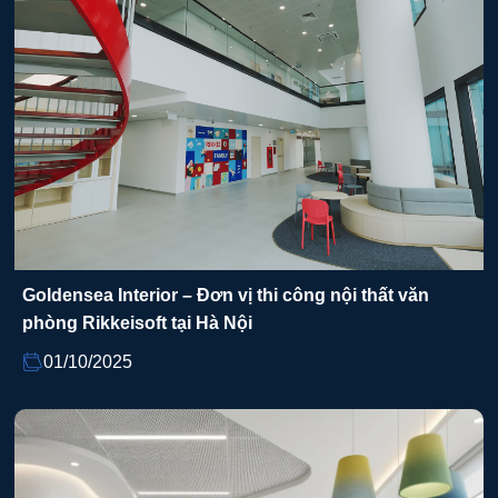
Goldensea Interior – Đơn vị thi công nội thất văn
phòng Rikkeisoft tại Hà Nội
01/10/2025