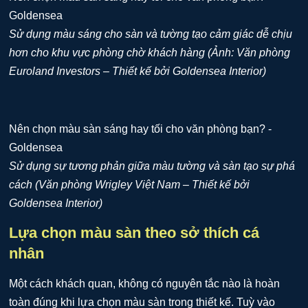
Sử dụng màu sáng cho sàn và tường tạo cảm giác dễ chịu
hơn cho khu vực phòng chờ khách hàng (Ảnh: Văn phòng
Euroland Investors – Thiết kế bởi Goldensea Interior)
Sử dụng sự tương phản giữa màu tường và sàn tạo sự phá
cách (Văn phòng Wrigley Việt Nam – Thiết kế bởi
Goldensea Interior)
Lựa chọn màu sàn theo sở thích cá
nhân
Một cách khách quan, không có nguyên tắc nào là hoàn
toàn đúng khi lựa chọn màu sàn trong thiết kế. Tuỳ vào