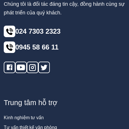
Chúng tôi là đối tác đáng tin cậy, đồng hành cùng sự
phát triển của quý khách.
024 7303 2323
0945 58 66 11
Trung tâm hỗ trợ
Kinh nghiệm tư vấn
Tư vấn thiết kế văn phòng