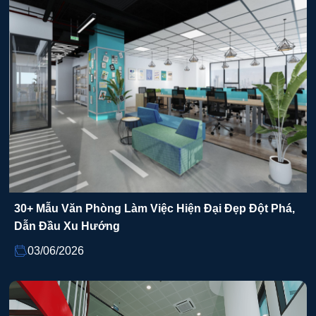
30+ Mẫu Văn Phòng Làm Việc Hiện Đại Đẹp Đột Phá,
Dẫn Đầu Xu Hướng
03/06/2026