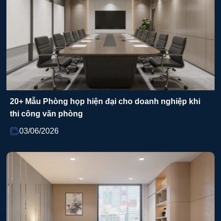
20+ Mẫu Phòng họp hiện đại cho doanh nghiệp khi
thi công văn phòng
03/06/2026