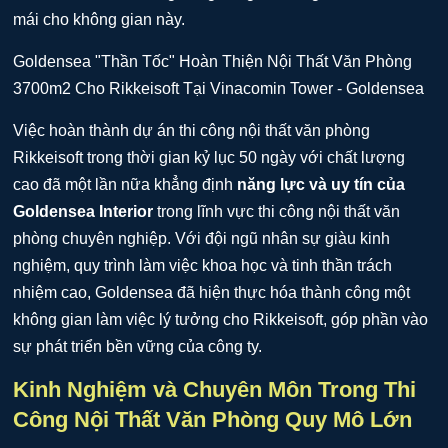
mái cho không gian này.
Việc hoàn thành dự án thi công nội thất văn phòng
Rikkeisoft trong thời gian kỷ lục 50 ngày với chất lượng
cao đã một lần nữa khẳng định
năng lực và uy tín của
Goldensea Interior
trong lĩnh vực thi công nội thất văn
phòng chuyên nghiệp. Với đội ngũ nhân sự giàu kinh
nghiệm, quy trình làm việc khoa học và tinh thần trách
nhiệm cao, Goldensea đã hiện thực hóa thành công một
không gian làm việc lý tưởng cho Rikkeisoft, góp phần vào
sự phát triển bền vững của công ty.
Kinh Nghiệm và Chuyên Môn Trong Thi
Công Nội Thất Văn Phòng Quy Mô Lớn