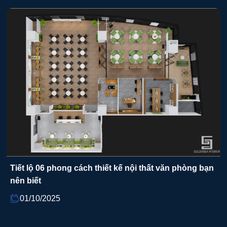
Tiết lộ 06 phong cách thiết kế nội thất văn phòng bạn
nên biết
01/10/2025