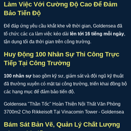
Làm Việc Với Cường Độ Cao Để Đảm
Bảo Tiến Độ
Để đáp ứng yêu cầu khắt khe về thời gian, Goldensea đã
tổ chức các ca làm việc kéo dài
lên tới 16 tiếng mỗi ngày
,
tận dụng tối đa thời gian trên công trường.
Huy Động 100 Nhân Sự Thi Công Trực
Tiếp Tại Công Trường
100 nhân sự
bao gồm kỹ sư, giám sát và đội ngũ kỹ thuật
đã thường xuyên có mặt tại công trường, triển khai đồng bộ
các hạng mục để đảm bảo tiến độ.
Bám Sát Bản Vẽ, Quản Lý Chất Lượng