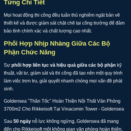
Từng Chi Tiết
Mọi hoạt động thi công đều tuân thủ nghiêm ngặt bản vẽ
thiết kế và được giám sát chặt chẽ tại công trường để đảm
bảo tính chính xác và chất lượng cao nhất.
Phối Hợp Nhịp Nhàng Giữa Các Bộ
Phận Chức Năng
Sự
phối hợp liên tục và hiệu quả giữa các bộ phận
kỹ
thuật, vật tư, giám sát và thi công đã tạo nên một quy trình
làm việc trơn tru, giải quyết nhanh chóng mọi vấn đề phát
sinh.
Sau
50 ngày
nỗ lực không ngừng, Goldensea đã mang
đến cho Rikkeisoft một không gian văn phòng hoàn thiện,