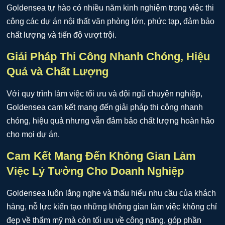
Goldensea tự hào có nhiều năm kinh nghiệm trong việc thi
công các dự án nội thất văn phòng lớn, phức tạp, đảm bảo
chất lượng và tiến độ vượt trội.
Giải Pháp Thi Công Nhanh Chóng, Hiệu
Quả và Chất Lượng
Với quy trình làm việc tối ưu và đội ngũ chuyên nghiệp,
Goldensea cam kết mang đến giải pháp thi công nhanh
chóng, hiệu quả nhưng vẫn đảm bảo chất lượng hoàn hảo
cho mọi dự án.
Cam Kết Mang Đến Không Gian Làm
Việc Lý Tưởng Cho Doanh Nghiệp
Goldensea luôn lắng nghe và thấu hiểu nhu cầu của khách
hàng, nỗ lực kiến tạo những không gian làm việc không chỉ
đẹp về thẩm mỹ mà còn tối ưu về công năng, góp phần