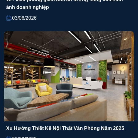
ảnh doanh nghiệp
03/06/2026
Xu Hướng Thiết Kế Nội Thất Văn Phòng Năm 2025