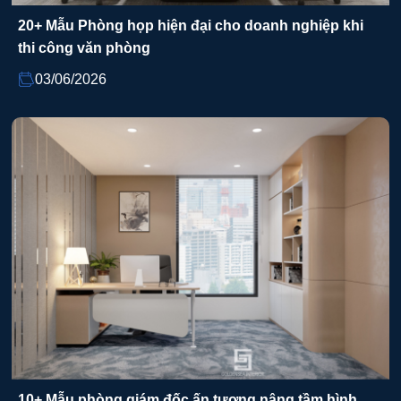
20+ Mẫu Phòng họp hiện đại cho doanh nghiệp khi
thi công văn phòng
03/06/2026
10+ Mẫu phòng giám đốc ấn tượng nâng tầm hình