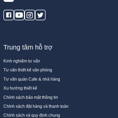
Trung tâm hỗ trợ
Kinh nghiệm tư vấn
Tư vấn thiết kế văn phòng
Tư vấn quán Cafe & nhà hàng
Xu hướng thiết kế
Chính sách bảo mật thông tin
Chính sách đặt hàng và thanh toán
Chính sách và quy định chung