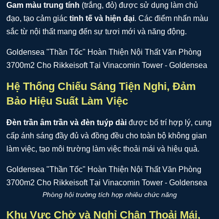
Gam màu trung tính
(trắng, đỏ) được sử dụng làm chủ
đạo, tạo cảm giác
tinh tế và hiện đại
. Các điểm nhấn màu
sắc từ nội thất mang đến sự tươi mới và năng động.
Hệ Thống Chiếu Sáng Tiện Nghi, Đảm
Bảo Hiệu Suất Làm Việc
Đèn trần âm trần và đèn tuýp dài
được bố trí hợp lý, cung
cấp ánh sáng đầy đủ và đồng đều cho toàn bộ không gian
làm việc, tạo môi trường làm việc thoải mái và hiệu quả.
Phòng hội trường tích hợp nhiêu chức năng
Khu Vực Chờ và Nghỉ Chân Thoải Mái,