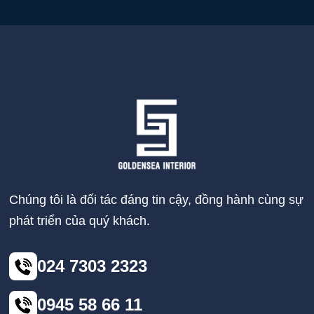
Chúng tôi là đối tác đáng tin cậy, đồng hành cùng sự
phát triển của quý khách.
024 7303 2323
0945 58 66 11