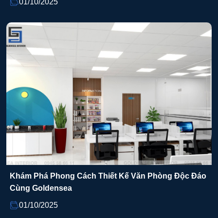
01/10/2025
Khám Phá Phong Cách Thiết Kế Văn Phòng Độc Đáo
Cùng Goldensea
01/10/2025