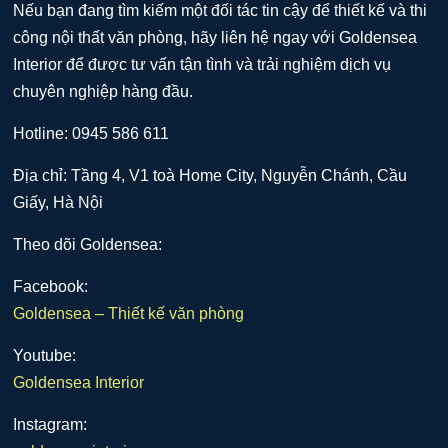
Nếu bạn đang tìm kiếm một đối tác tin cậy để thiết kế và thi
công nội thất văn phòng, hãy liên hệ ngay với Goldensea
Interior để được tư vấn tận tình và trải nghiệm dịch vụ
chuyên nghiệp hàng đầu.
Hotline: 0945 586 611
Địa chỉ: Tầng 4, V1 toà Home City, Nguyễn Chánh, Cầu
Giấy, Hà Nội
Theo dõi Goldensea:
Facebook:
Goldensea – Thiết kế văn phòng
Youtube:
Goldensea Interior
Instagram: