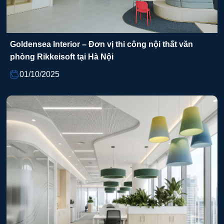
Goldensea Interior – Đơn vị thi công nội thất văn
phòng Rikkeisoft tại Hà Nội
01/10/2025