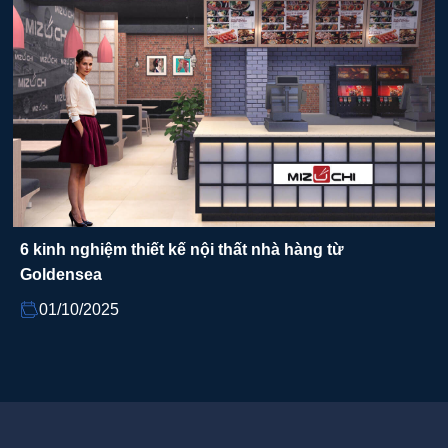
6 kinh nghiệm thiết kế nội thất nhà hàng từ
Goldensea
01/10/2025