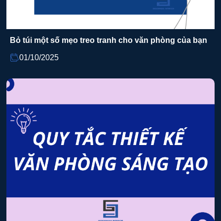
Bỏ túi một số mẹo treo tranh cho văn phòng của bạn
01/10/2025