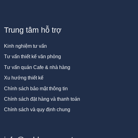
Trung tâm hỗ trợ
Kinh nghiệm tư vấn
Tư vấn thiết kế văn phòng
Tư vấn quán Cafe & nhà hàng
Xu hướng thiết kế
Chính sách bảo mật thông tin
Chính sách đặt hàng và thanh toán
Chính sách và quy định chung