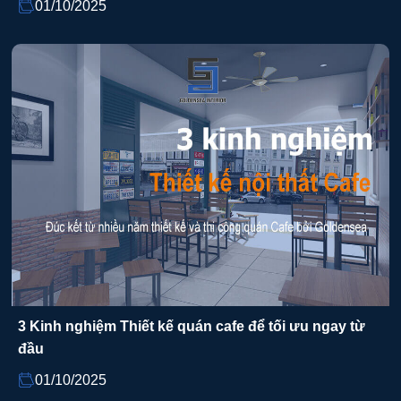
01/10/2025
3 Kinh nghiệm Thiết kế quán cafe để tối ưu ngay từ
đầu
01/10/2025