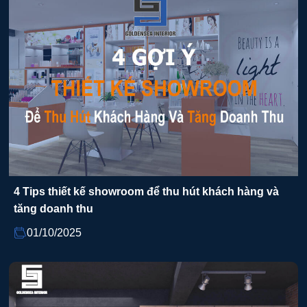
4 Tips thiết kế showroom để thu hút khách hàng và
tăng doanh thu
01/10/2025