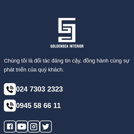
Chúng tôi là đối tác đáng tin cậy, đồng hành cùng sự
phát triển của quý khách.
024 7303 2323
0945 58 66 11