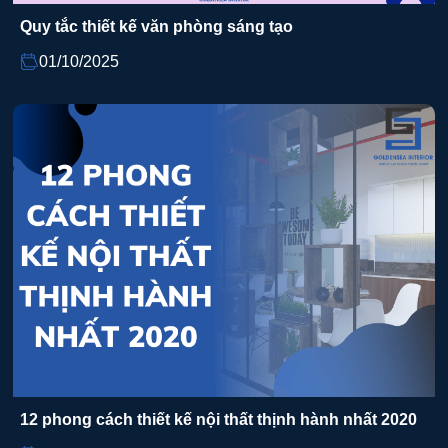
Quy tắc thiết kế văn phòng sáng tạo
01/10/2025
12 phong cách thiết kế nội thất thịnh hành nhất 2020