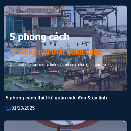
5 phong cách thiết kế quán cafe đẹp & cá tính
01/10/2025